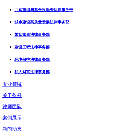
并购重组与基金投融资法律事务部
城乡建设高质量发展法律事务部
婚姻家事法律事务部
建设工程法律事务部
环境保护法律事务部
私人财富法律事务部
专业领域
关于盈科
律师团队
案例展示
新闻动态