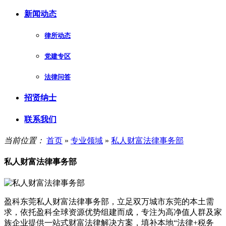
新闻动态
律所动态
党建专区
法律问答
招贤纳士
联系我们
当前位置：
首页
»
专业领域
»
私人财富法律事务部
私人财富法律事务部
盈科东莞私人财富法律事务部，立足双万城市东莞的本土需
求，依托盈科全球资源优势组建而成，专注为高净值人群及家
族企业提供一站式财富法律解决方案，填补本地“法律+税务