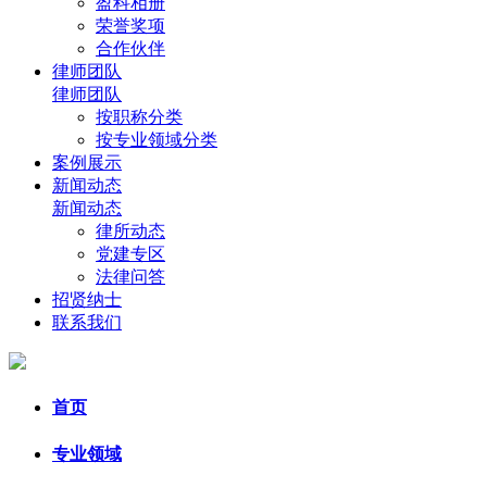
盈科相册
荣誉奖项
合作伙伴
律师团队
律师团队
按职称分类
按专业领域分类
案例展示
新闻动态
新闻动态
律所动态
党建专区
法律问答
招贤纳士
联系我们
首页
专业领域