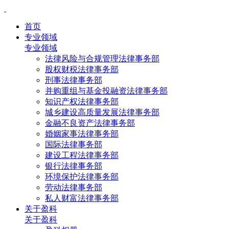
首页
专业领域
专业领域
法律风险与合规管理法律事务部
股权财税法律事务部
刑事法律事务部
并购重组与基金投融资法律事务部
知识产权法律事务部
城乡建设高质量发展法律事务部
金融不良资产法律事务部
婚姻家事法律事务部
国际法律事务部
建设工程法律事务部
银行法律事务部
环境保护法律事务部
劳动法律事务部
私人财富法律事务部
关于盈科
关于盈科