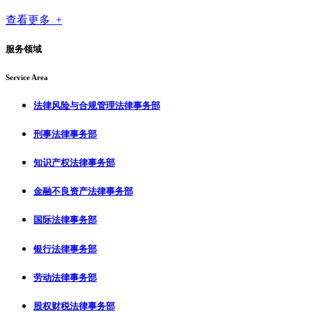
查看更多 +
服务领域
Service Area
法律风险与合规管理法律事务部
刑事法律事务部
知识产权法律事务部
金融不良资产法律事务部
国际法律事务部
银行法律事务部
劳动法律事务部
股权财税法律事务部