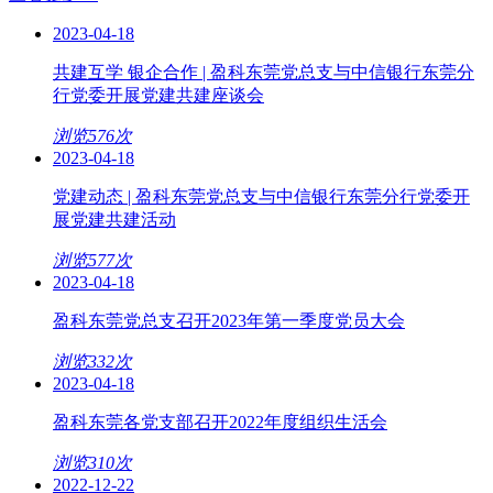
2023-04-18
共建互学 银企合作 | 盈科东莞党总支与中信银行东莞分
行党委开展党建共建座谈会
浏览576次
2023-04-18
党建动态 | 盈科东莞党总支与中信银行东莞分行党委开
展党建共建活动
浏览577次
2023-04-18
盈科东莞党总支召开2023年第一季度党员大会
浏览332次
2023-04-18
盈科东莞各党支部召开2022年度组织生活会
浏览310次
2022-12-22