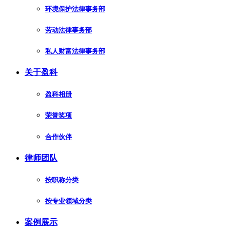
环境保护法律事务部
劳动法律事务部
私人财富法律事务部
关于盈科
盈科相册
荣誉奖项
合作伙伴
律师团队
按职称分类
按专业领域分类
案例展示