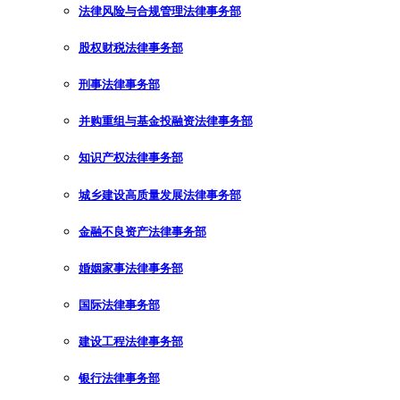
法律风险与合规管理法律事务部
股权财税法律事务部
刑事法律事务部
并购重组与基金投融资法律事务部
知识产权法律事务部
城乡建设高质量发展法律事务部
金融不良资产法律事务部
婚姻家事法律事务部
国际法律事务部
建设工程法律事务部
银行法律事务部