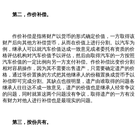
第二，作价补偿。
作价补偿是指将财产以货币的形式确定价值，一方取得该
财产后向其他方补偿货币，从而在价值上进行分割。以汽车为
例，继承人可以就汽车价值达成一致意见或者委托有资质的价
格评估机构对汽车价值予以评估，然后由取得汽车的一方按照
汽车价值的一定比例向另一方支付补偿。作价补偿比变价分割
相对容易操作，因为其不需要出售遗产，只需要确定遗产的价
格，通过等价置换的方式把其他继承人的份额置换成货币予以
补偿即可完成分割。其缺点也很明显，遗产由谁取得的问题各
继承人往往达不成一致意见，遗产的价值也是继承人经常争议
的问题，同时就算这两个问题没有争议，取得遗产的一方有没
有财力对他人进行补偿也是最现实的问题。
第三，按份共有。