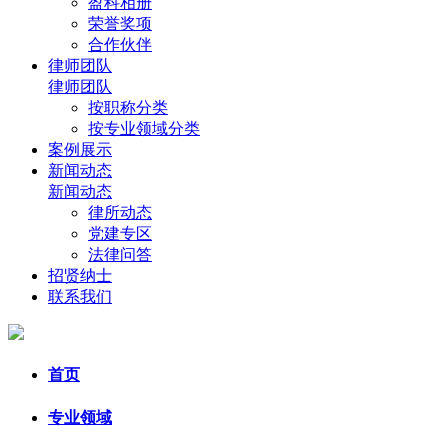
盈科相册
荣誉奖项
合作伙伴
律师团队
律师团队
按职称分类
按专业领域分类
案例展示
新闻动态
新闻动态
律所动态
党建专区
法律问答
招贤纳士
联系我们
首页
专业领域