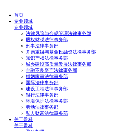
首页
专业领域
专业领域
法律风险与合规管理法律事务部
股权财税法律事务部
刑事法律事务部
并购重组与基金投融资法律事务部
知识产权法律事务部
城乡建设高质量发展法律事务部
金融不良资产法律事务部
婚姻家事法律事务部
国际法律事务部
建设工程法律事务部
银行法律事务部
环境保护法律事务部
劳动法律事务部
私人财富法律事务部
关于盈科
关于盈科