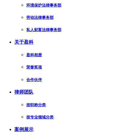
环境保护法律事务部
劳动法律事务部
私人财富法律事务部
关于盈科
盈科相册
荣誉奖项
合作伙伴
律师团队
按职称分类
按专业领域分类
案例展示