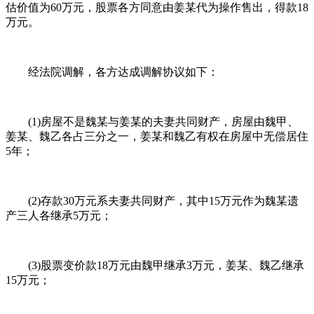
估价值为60万元，股票各方同意由姜某代为操作售出，得款18
万元。
经法院调解，各方达成调解协议如下：
(1)房屋不是魏某与姜某的夫妻共同财产，房屋由魏甲、
姜某、魏乙各占三分之一，姜某和魏乙有权在房屋中无偿居住
5年；
(2)存款30万元系夫妻共同财产，其中15万元作为魏某遗
产三人各继承5万元；
(3)股票变价款18万元由魏甲继承3万元，姜某、魏乙继承
15万元；