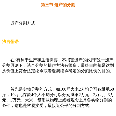
第三节 遗产的分割
遗产分割方式
法言俗语
在“有利于生产和生活需要，不损害遗产的效用”这一遗产
分割原则下，遗产分割的操作方法有很多，最终目的都是达到
从价值上符合法定继承或者遗嘱继承确定的分割比例的目的。
首先是实物分割的方式，如100斤大米2人均分可各继承50
斤，10万元存款4个人不均分可以分别继承2万元、2万元、3万
元、3万元。大米、货币从物理上或者观念上具备实物分割的
条件，这也是容易接受，最接近公平的分割方式。