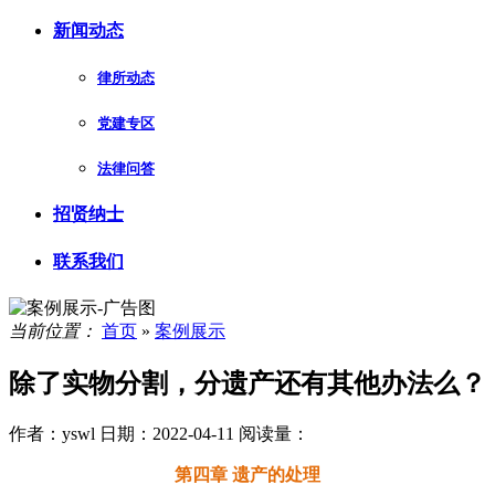
新闻动态
律所动态
党建专区
法律问答
招贤纳士
联系我们
当前位置：
首页
»
案例展示
除了实物分割，分遗产还有其他办法么？
作者：yswl
日期：2022-04-11
阅读量：
第四章 遗产的处理