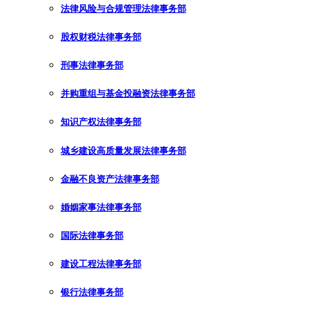
法律风险与合规管理法律事务部
股权财税法律事务部
刑事法律事务部
并购重组与基金投融资法律事务部
知识产权法律事务部
城乡建设高质量发展法律事务部
金融不良资产法律事务部
婚姻家事法律事务部
国际法律事务部
建设工程法律事务部
银行法律事务部