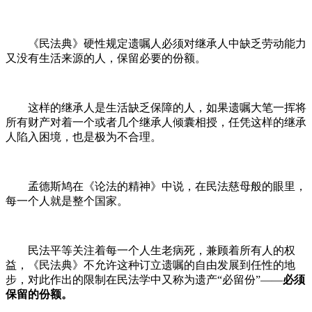
《民法典》硬性规定遗嘱人必须对继承人中缺乏劳动能力
又没有生活来源的人，保留必要的份额。
这样的继承人是生活缺乏保障的人，如果遗嘱大笔一挥将
所有财产对着一个或者几个继承人倾囊相授，任凭这样的继承
人陷入困境，也是极为不合理。
孟德斯鸠在《论法的精神》中说，在民法慈母般的眼里，
每一个人就是整个国家。
民法平等关注着每一个人生老病死，兼顾着所有人的权
益，《民法典》不允许这种订立遗嘱的自由发展到任性的地
步，对此作出的限制在民法学中又称为遗产“必留份”——
必须
保留的份额。