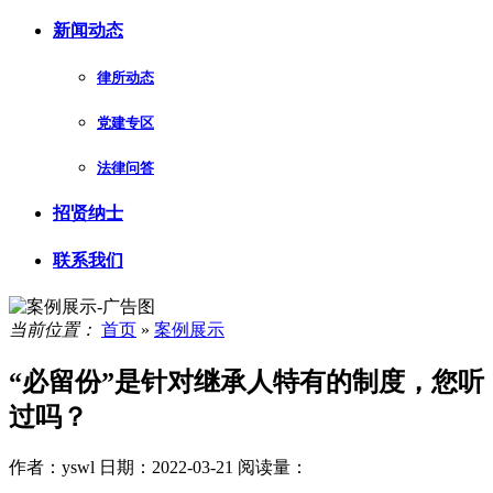
新闻动态
律所动态
党建专区
法律问答
招贤纳士
联系我们
当前位置：
首页
»
案例展示
“必留份”是针对继承人特有的制度，您听
过吗？
作者：yswl
日期：2022-03-21
阅读量：