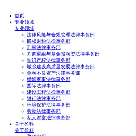
首页
专业领域
专业领域
法律风险与合规管理法律事务部
股权财税法律事务部
刑事法律事务部
并购重组与基金投融资法律事务部
知识产权法律事务部
城乡建设高质量发展法律事务部
金融不良资产法律事务部
婚姻家事法律事务部
国际法律事务部
建设工程法律事务部
银行法律事务部
环境保护法律事务部
劳动法律事务部
私人财富法律事务部
关于盈科
关于盈科