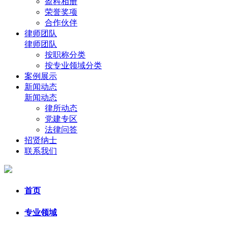
盈科相册
荣誉奖项
合作伙伴
律师团队
律师团队
按职称分类
按专业领域分类
案例展示
新闻动态
新闻动态
律所动态
党建专区
法律问答
招贤纳士
联系我们
首页
专业领域