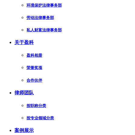
环境保护法律事务部
劳动法律事务部
私人财富法律事务部
关于盈科
盈科相册
荣誉奖项
合作伙伴
律师团队
按职称分类
按专业领域分类
案例展示