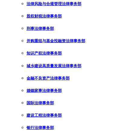
法律风险与合规管理法律事务部
股权财税法律事务部
刑事法律事务部
并购重组与基金投融资法律事务部
知识产权法律事务部
城乡建设高质量发展法律事务部
金融不良资产法律事务部
婚姻家事法律事务部
国际法律事务部
建设工程法律事务部
银行法律事务部