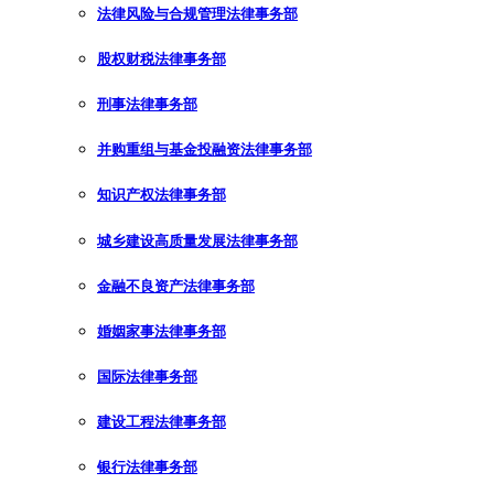
法律风险与合规管理法律事务部
股权财税法律事务部
刑事法律事务部
并购重组与基金投融资法律事务部
知识产权法律事务部
城乡建设高质量发展法律事务部
金融不良资产法律事务部
婚姻家事法律事务部
国际法律事务部
建设工程法律事务部
银行法律事务部