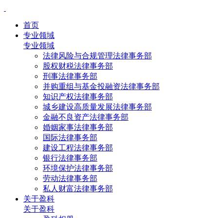
首页
专业领域
专业领域
法律风险与合规管理法律事务部
股权财税法律事务部
刑事法律事务部
并购重组与基金投融资法律事务部
知识产权法律事务部
城乡建设高质量发展法律事务部
金融不良资产法律事务部
婚姻家事法律事务部
国际法律事务部
建设工程法律事务部
银行法律事务部
环境保护法律事务部
劳动法律事务部
私人财富法律事务部
关于盈科
关于盈科