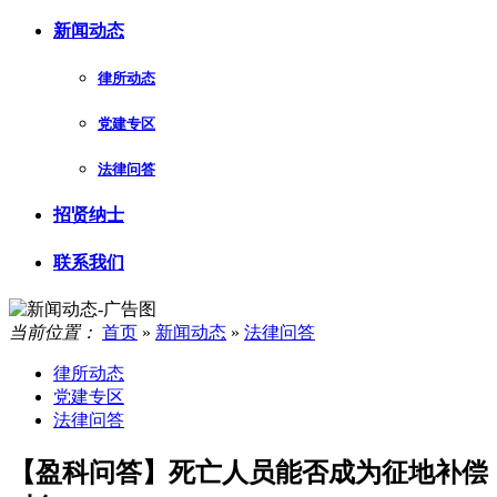
新闻动态
律所动态
党建专区
法律问答
招贤纳士
联系我们
当前位置：
首页
»
新闻动态
»
法律问答
律所动态
党建专区
法律问答
【盈科问答】死亡人员能否成为征地补偿