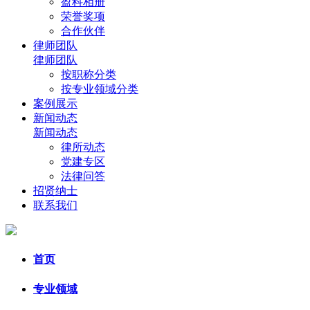
盈科相册
荣誉奖项
合作伙伴
律师团队
律师团队
按职称分类
按专业领域分类
案例展示
新闻动态
新闻动态
律所动态
党建专区
法律问答
招贤纳士
联系我们
首页
专业领域