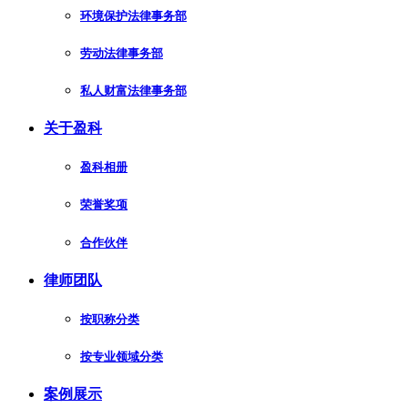
环境保护法律事务部
劳动法律事务部
私人财富法律事务部
关于盈科
盈科相册
荣誉奖项
合作伙伴
律师团队
按职称分类
按专业领域分类
案例展示