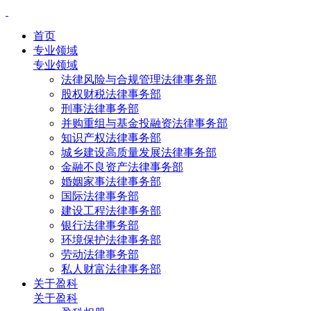
首页
专业领域
专业领域
法律风险与合规管理法律事务部
股权财税法律事务部
刑事法律事务部
并购重组与基金投融资法律事务部
知识产权法律事务部
城乡建设高质量发展法律事务部
金融不良资产法律事务部
婚姻家事法律事务部
国际法律事务部
建设工程法律事务部
银行法律事务部
环境保护法律事务部
劳动法律事务部
私人财富法律事务部
关于盈科
关于盈科