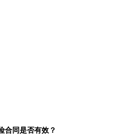
险合同是否有效？