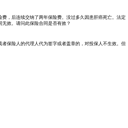
费，后连续交纳了两年保险费。没过多久因患肝癌死亡。法定
同无效。请问此保险合同是否有效？
者保险人的代理人代为签字或者盖章的，对投保人不生效。但