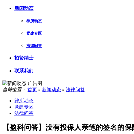
新闻动态
律所动态
党建专区
法律问答
招贤纳士
联系我们
当前位置：
首页
»
新闻动态
»
法律问答
律所动态
党建专区
法律问答
【盈科问答】没有投保人亲笔的签名的保