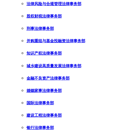
法律风险与合规管理法律事务部
股权财税法律事务部
刑事法律事务部
并购重组与基金投融资法律事务部
知识产权法律事务部
城乡建设高质量发展法律事务部
金融不良资产法律事务部
婚姻家事法律事务部
国际法律事务部
建设工程法律事务部
银行法律事务部