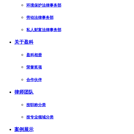
环境保护法律事务部
劳动法律事务部
私人财富法律事务部
关于盈科
盈科相册
荣誉奖项
合作伙伴
律师团队
按职称分类
按专业领域分类
案例展示