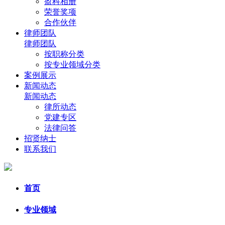
盈科相册
荣誉奖项
合作伙伴
律师团队
律师团队
按职称分类
按专业领域分类
案例展示
新闻动态
新闻动态
律所动态
党建专区
法律问答
招贤纳士
联系我们
首页
专业领域