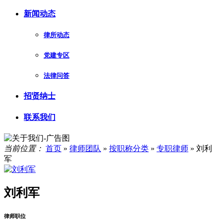
新闻动态
律所动态
党建专区
法律问答
招贤纳士
联系我们
当前位置：
首页
»
律师团队
»
按职称分类
»
专职律师
»
刘利
军
刘利军
律师职位