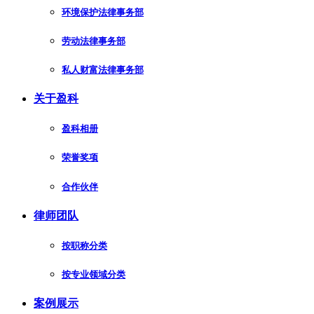
环境保护法律事务部
劳动法律事务部
私人财富法律事务部
关于盈科
盈科相册
荣誉奖项
合作伙伴
律师团队
按职称分类
按专业领域分类
案例展示