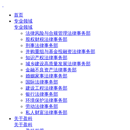
首页
专业领域
专业领域
法律风险与合规管理法律事务部
股权财税法律事务部
刑事法律事务部
并购重组与基金投融资法律事务部
知识产权法律事务部
城乡建设高质量发展法律事务部
金融不良资产法律事务部
婚姻家事法律事务部
国际法律事务部
建设工程法律事务部
银行法律事务部
环境保护法律事务部
劳动法律事务部
私人财富法律事务部
关于盈科
关于盈科