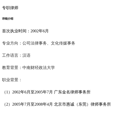
专职律师
详细介绍
首次执业时间：
2002年6月
专业方向：
公司法律事务、文化传媒事务
工作语言：
汉语
教育背景：
中南财经政法大学
职业背景：
（1）2002年6月至2005年7月 广东金名律师事务所
（2）2005年7月至2008年4月 北京市惠诚（东莞）律师事务所