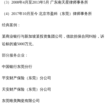
（3）
2008年4月至2013年5月 广东南天星律师事务所
（4）2017年10月至今 北京市盈科（东莞）律师事务所
经典案例：
某商业银行与新加坡某投资集团公司，借款担保合同纠纷，诉
讼标的逾5000万元。
部分服务企业：
中国银行东莞分行
平安财产保险（东莞）分公司
天安财产保险（东莞）分公司
东莞唯美陶瓷有限公司