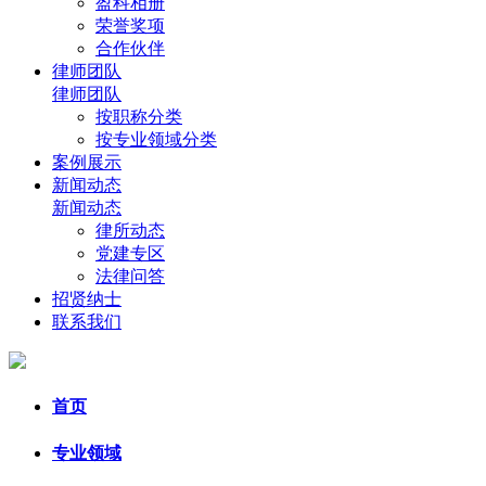
盈科相册
荣誉奖项
合作伙伴
律师团队
律师团队
按职称分类
按专业领域分类
案例展示
新闻动态
新闻动态
律所动态
党建专区
法律问答
招贤纳士
联系我们
首页
专业领域