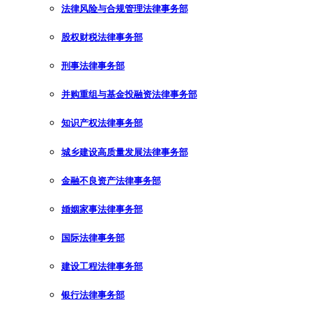
法律风险与合规管理法律事务部
股权财税法律事务部
刑事法律事务部
并购重组与基金投融资法律事务部
知识产权法律事务部
城乡建设高质量发展法律事务部
金融不良资产法律事务部
婚姻家事法律事务部
国际法律事务部
建设工程法律事务部
银行法律事务部