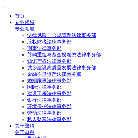
首页
专业领域
专业领域
法律风险与合规管理法律事务部
股权财税法律事务部
刑事法律事务部
并购重组与基金投融资法律事务部
知识产权法律事务部
城乡建设高质量发展法律事务部
金融不良资产法律事务部
婚姻家事法律事务部
国际法律事务部
建设工程法律事务部
银行法律事务部
环境保护法律事务部
劳动法律事务部
私人财富法律事务部
关于盈科
关于盈科