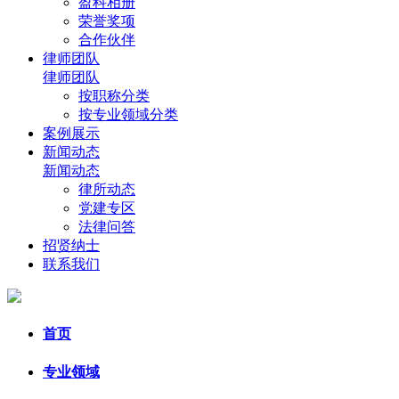
盈科相册
荣誉奖项
合作伙伴
律师团队
律师团队
按职称分类
按专业领域分类
案例展示
新闻动态
新闻动态
律所动态
党建专区
法律问答
招贤纳士
联系我们
首页
专业领域