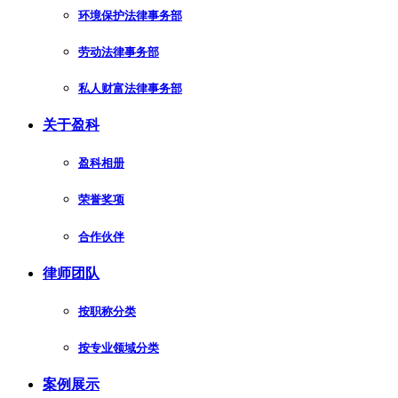
环境保护法律事务部
劳动法律事务部
私人财富法律事务部
关于盈科
盈科相册
荣誉奖项
合作伙伴
律师团队
按职称分类
按专业领域分类
案例展示