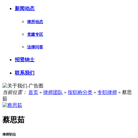
新闻动态
律所动态
党建专区
法律问答
招贤纳士
联系我们
当前位置：
首页
»
律师团队
»
按职称分类
»
专职律师
»
蔡思
茹
蔡思茹
律师职位