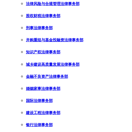
法律风险与合规管理法律事务部
股权财税法律事务部
刑事法律事务部
并购重组与基金投融资法律事务部
知识产权法律事务部
城乡建设高质量发展法律事务部
金融不良资产法律事务部
婚姻家事法律事务部
国际法律事务部
建设工程法律事务部
银行法律事务部