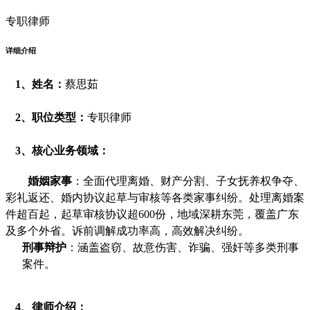
专职律师
详细介绍
1、
姓名：
蔡思茹
2、
职位类型：
专职律师
3、
核心业务领域：
婚姻家事
：全面代理离婚、财产分割、子女抚养权争夺、
彩礼返还、婚内协议起草与审核等各类家事纠纷。处理离婚案
件超百起，起草审核协议超600份，地域深耕东莞，覆盖广东
及多个外省。诉前调解成功率高，高效解决纠纷。
刑事辩护
：涵盖盗窃、故意伤害、诈骗、强奸等多类刑事
案件。
4、律师介绍：