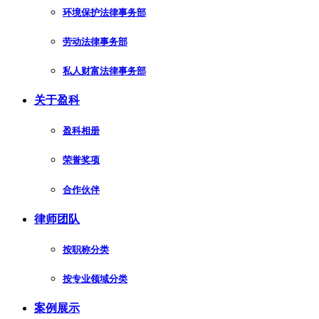
环境保护法律事务部
劳动法律事务部
私人财富法律事务部
关于盈科
盈科相册
荣誉奖项
合作伙伴
律师团队
按职称分类
按专业领域分类
案例展示