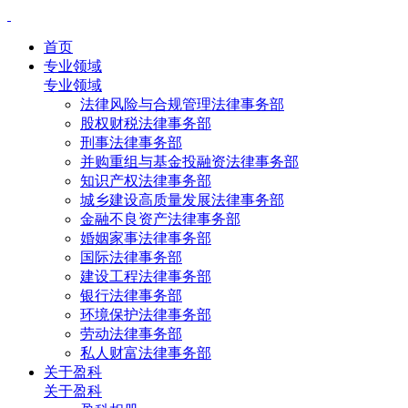
首页
专业领域
专业领域
法律风险与合规管理法律事务部
股权财税法律事务部
刑事法律事务部
并购重组与基金投融资法律事务部
知识产权法律事务部
城乡建设高质量发展法律事务部
金融不良资产法律事务部
婚姻家事法律事务部
国际法律事务部
建设工程法律事务部
银行法律事务部
环境保护法律事务部
劳动法律事务部
私人财富法律事务部
关于盈科
关于盈科