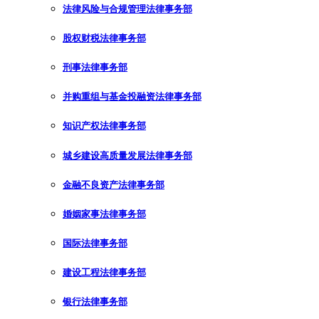
法律风险与合规管理法律事务部
股权财税法律事务部
刑事法律事务部
并购重组与基金投融资法律事务部
知识产权法律事务部
城乡建设高质量发展法律事务部
金融不良资产法律事务部
婚姻家事法律事务部
国际法律事务部
建设工程法律事务部
银行法律事务部