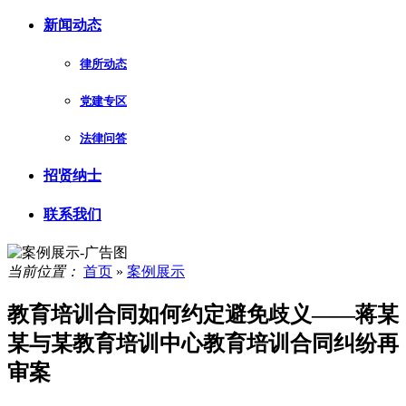
新闻动态
律所动态
党建专区
法律问答
招贤纳士
联系我们
当前位置：
首页
»
案例展示
教育培训合同如何约定避免歧义——蒋某
某与某教育培训中心教育培训合同纠纷再
审案