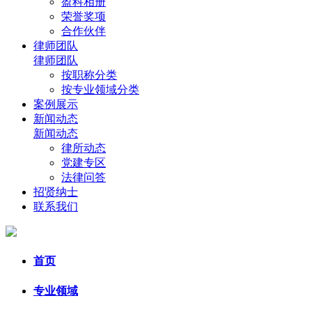
盈科相册
荣誉奖项
合作伙伴
律师团队
律师团队
按职称分类
按专业领域分类
案例展示
新闻动态
新闻动态
律所动态
党建专区
法律问答
招贤纳士
联系我们
首页
专业领域