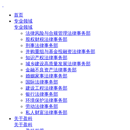
首页
专业领域
专业领域
法律风险与合规管理法律事务部
股权财税法律事务部
刑事法律事务部
并购重组与基金投融资法律事务部
知识产权法律事务部
城乡建设高质量发展法律事务部
金融不良资产法律事务部
婚姻家事法律事务部
国际法律事务部
建设工程法律事务部
银行法律事务部
环境保护法律事务部
劳动法律事务部
私人财富法律事务部
关于盈科
关于盈科