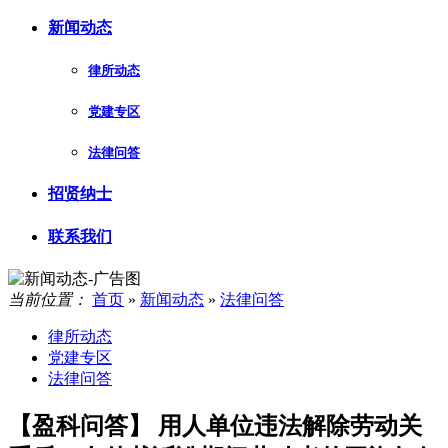
新闻动态
律所动态
党建专区
法律问答
招贤纳士
联系我们
当前位置：
首页
»
新闻动态
»
法律问答
律所动态
党建专区
法律问答
【盈科问答】 用人单位违法解除劳动关