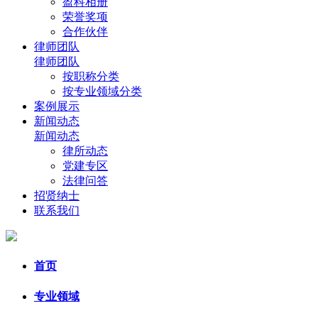
盈科相册
荣誉奖项
合作伙伴
律师团队
律师团队
按职称分类
按专业领域分类
案例展示
新闻动态
新闻动态
律所动态
党建专区
法律问答
招贤纳士
联系我们
首页
专业领域