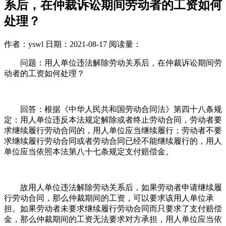
系后，在仲裁诉讼期间劳动者的工资如何
处理？
作者：yswl
日期：2021-08-17
阅读量：
问题：用人单位违法解除劳动关系后，在仲裁诉讼期间劳
动者的工资如何处理？
回答：根据《中华人民共和国劳动合同法》第四十八条规
定：用人单位违反本法规定解除或者终止劳动合同，劳动者要
求继续履行劳动合同的，用人单位应当继续履行；劳动者不要
求继续履行劳动合同或者劳动合同已经不能继续履行的，用人
单位应当依照本法第八十七条规定支付赔偿金。
故用人单位违法解除劳动关系后，如果劳动者申请继续履
行劳动合同，那么仲裁期间的工资，可以要求该用人单位承
担。如果劳动者未要求继续履行劳动合同而只要求了支付赔偿
金，那么仲裁期间的工资无法要求对方承担，用人单位应当依