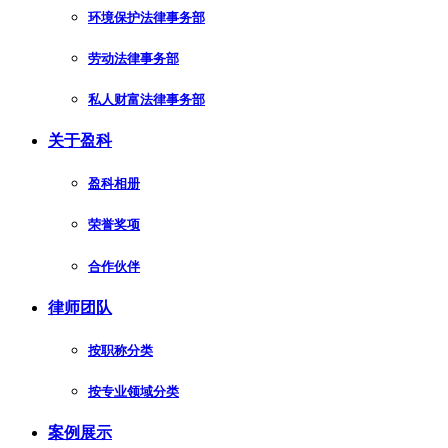
环境保护法律事务部
劳动法律事务部
私人财富法律事务部
关于盈科
盈科相册
荣誉奖项
合作伙伴
律师团队
按职称分类
按专业领域分类
案例展示