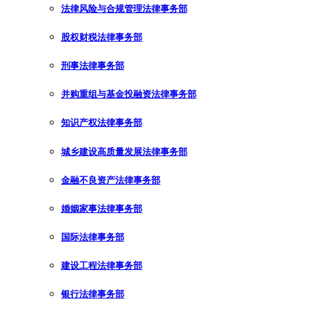
法律风险与合规管理法律事务部
股权财税法律事务部
刑事法律事务部
并购重组与基金投融资法律事务部
知识产权法律事务部
城乡建设高质量发展法律事务部
金融不良资产法律事务部
婚姻家事法律事务部
国际法律事务部
建设工程法律事务部
银行法律事务部