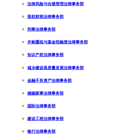
法律风险与合规管理法律事务部
股权财税法律事务部
刑事法律事务部
并购重组与基金投融资法律事务部
知识产权法律事务部
城乡建设高质量发展法律事务部
金融不良资产法律事务部
婚姻家事法律事务部
国际法律事务部
建设工程法律事务部
银行法律事务部