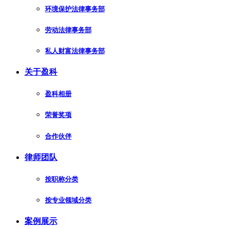
环境保护法律事务部
劳动法律事务部
私人财富法律事务部
关于盈科
盈科相册
荣誉奖项
合作伙伴
律师团队
按职称分类
按专业领域分类
案例展示