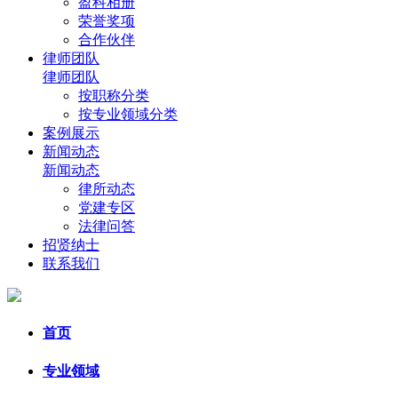
盈科相册
荣誉奖项
合作伙伴
律师团队
律师团队
按职称分类
按专业领域分类
案例展示
新闻动态
新闻动态
律所动态
党建专区
法律问答
招贤纳士
联系我们
首页
专业领域