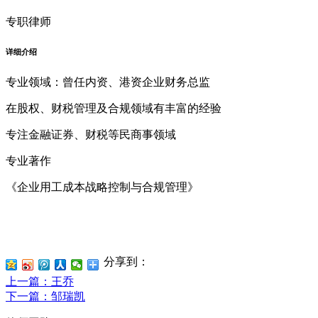
专职律师
详细介绍
专业领域：曾任内资、港资企业财务总监
在股权、财税管理及合规领域有丰富的经验
专注金融证券、财税等民商事领域
专业著作
《企业用工成本战略控制与合规管理》
分享到：
上一篇
：王乔
下一篇
：邹瑞凯