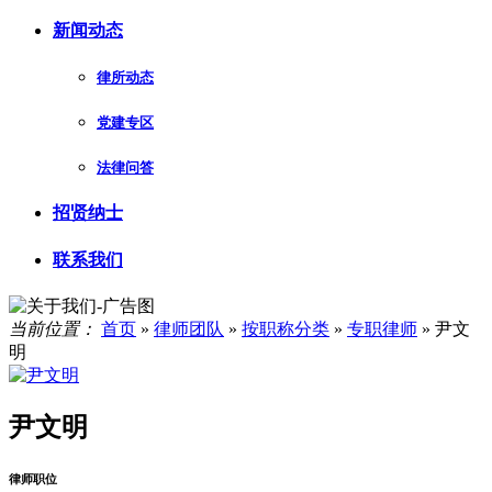
新闻动态
律所动态
党建专区
法律问答
招贤纳士
联系我们
当前位置：
首页
»
律师团队
»
按职称分类
»
专职律师
»
尹文
明
尹文明
律师职位