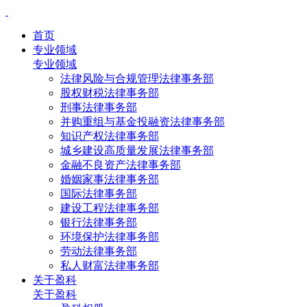
首页
专业领域
专业领域
法律风险与合规管理法律事务部
股权财税法律事务部
刑事法律事务部
并购重组与基金投融资法律事务部
知识产权法律事务部
城乡建设高质量发展法律事务部
金融不良资产法律事务部
婚姻家事法律事务部
国际法律事务部
建设工程法律事务部
银行法律事务部
环境保护法律事务部
劳动法律事务部
私人财富法律事务部
关于盈科
关于盈科