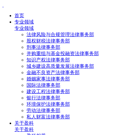
首页
专业领域
专业领域
法律风险与合规管理法律事务部
股权财税法律事务部
刑事法律事务部
并购重组与基金投融资法律事务部
知识产权法律事务部
城乡建设高质量发展法律事务部
金融不良资产法律事务部
婚姻家事法律事务部
国际法律事务部
建设工程法律事务部
银行法律事务部
环境保护法律事务部
劳动法律事务部
私人财富法律事务部
关于盈科
关于盈科