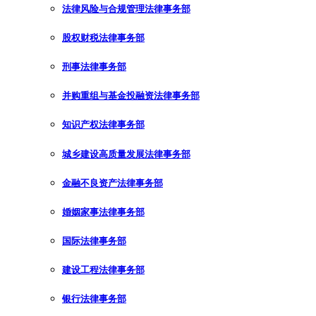
法律风险与合规管理法律事务部
股权财税法律事务部
刑事法律事务部
并购重组与基金投融资法律事务部
知识产权法律事务部
城乡建设高质量发展法律事务部
金融不良资产法律事务部
婚姻家事法律事务部
国际法律事务部
建设工程法律事务部
银行法律事务部