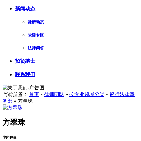
新闻动态
律所动态
党建专区
法律问答
招贤纳士
联系我们
当前位置：
首页
»
律师团队
»
按专业领域分类
»
银行法律事
务部
»
方翠珠
方翠珠
律师职位