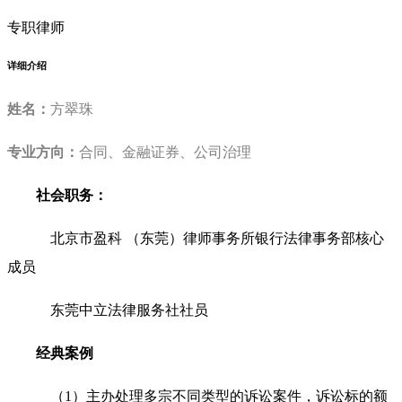
专职律师
详细介绍
姓名：
方翠珠
专业方向：
合同、金融证券、公司治理
社会职务：
北京市盈科 （东莞）律师事务所银行法律事务部核心
成员
东莞中立法律服务社社员
经典案例
（1）主办处理多宗不同类型的诉讼案件，诉讼标的额