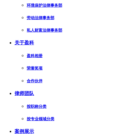
环境保护法律事务部
劳动法律事务部
私人财富法律事务部
关于盈科
盈科相册
荣誉奖项
合作伙伴
律师团队
按职称分类
按专业领域分类
案例展示