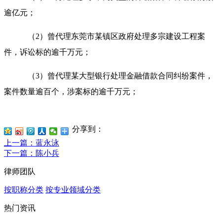
逾亿元；
（2）曾代理东莞市某镇区政府处理多宗建设工程案
件，诉讼标的逾千万元；
（3）曾代理某大型银行处理金融借款合同纠纷案件，
案件数量逾百个，涉案标的逾千万元；
分享到：
上一篇
：蓝永泳
下一篇
：陈小兵
律师团队
按职称分类
按专业领域分类
热门资讯