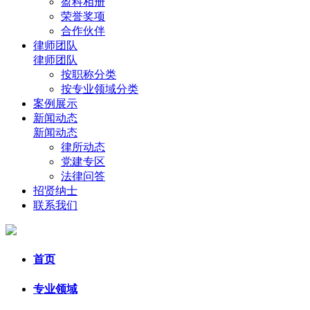
盈科相册
荣誉奖项
合作伙伴
律师团队
律师团队
按职称分类
按专业领域分类
案例展示
新闻动态
新闻动态
律所动态
党建专区
法律问答
招贤纳士
联系我们
首页
专业领域