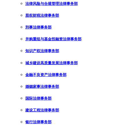
法律风险与合规管理法律事务部
股权财税法律事务部
刑事法律事务部
并购重组与基金投融资法律事务部
知识产权法律事务部
城乡建设高质量发展法律事务部
金融不良资产法律事务部
婚姻家事法律事务部
国际法律事务部
建设工程法律事务部
银行法律事务部