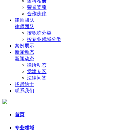
盈科相册
荣誉奖项
合作伙伴
律师团队
律师团队
按职称分类
按专业领域分类
案例展示
新闻动态
新闻动态
律所动态
党建专区
法律问答
招贤纳士
联系我们
首页
专业领域