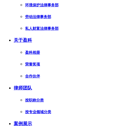
环境保护法律事务部
劳动法律事务部
私人财富法律事务部
关于盈科
盈科相册
荣誉奖项
合作伙伴
律师团队
按职称分类
按专业领域分类
案例展示