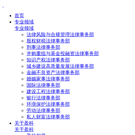
首页
专业领域
专业领域
法律风险与合规管理法律事务部
股权财税法律事务部
刑事法律事务部
并购重组与基金投融资法律事务部
知识产权法律事务部
城乡建设高质量发展法律事务部
金融不良资产法律事务部
婚姻家事法律事务部
国际法律事务部
建设工程法律事务部
银行法律事务部
环境保护法律事务部
劳动法律事务部
私人财富法律事务部
关于盈科
关于盈科