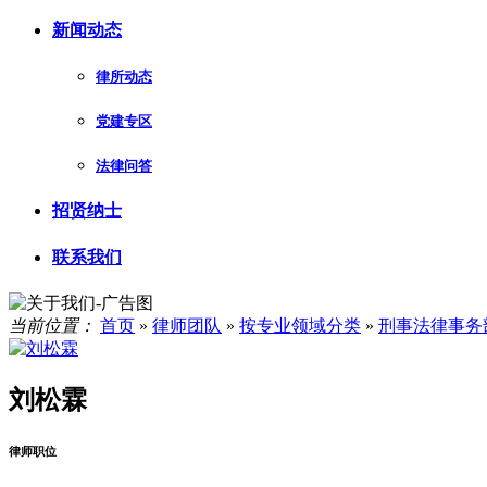
新闻动态
律所动态
党建专区
法律问答
招贤纳士
联系我们
当前位置：
首页
»
律师团队
»
按专业领域分类
»
刑事法律事务
刘松霖
律师职位