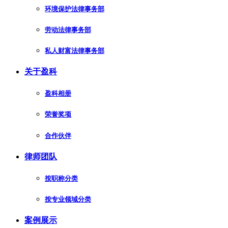
环境保护法律事务部
劳动法律事务部
私人财富法律事务部
关于盈科
盈科相册
荣誉奖项
合作伙伴
律师团队
按职称分类
按专业领域分类
案例展示