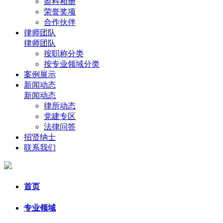
盈科相册
荣誉奖项
合作伙伴
律师团队
律师团队
按职称分类
按专业领域分类
案例展示
新闻动态
新闻动态
律所动态
党建专区
法律问答
招贤纳士
联系我们
首页
专业领域