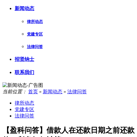
新闻动态
律所动态
党建专区
法律问答
招贤纳士
联系我们
当前位置：
首页
»
新闻动态
»
法律问答
律所动态
党建专区
法律问答
【盈科问答】借款人在还款日期之前还款