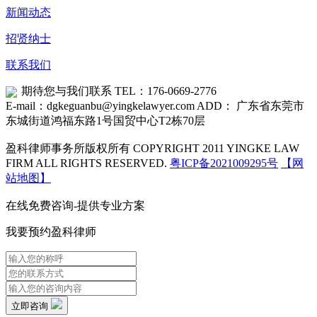
新闻动态
招贤纳士
联系我们
期待您与我们联系
TEL：176-0669-2776
E-mail：dgkeguanbu@yingkelawyer.com
ADD： 广东省东莞市
东城街道鸿福东路1号国贸中心T2栋70层
盈科律师事务所版权所有 COPYRIGHT 2011 YINGKE LAW
FIRM ALL RIGHTS RESERVED.
粤ICP备2021009295号
【网
站地图】
在线免费咨询-提供专业方案
我要预约盈科律师
立即咨询