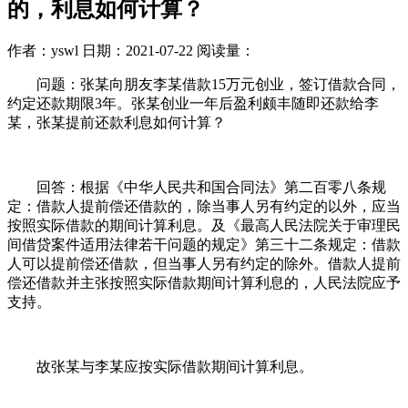
的，利息如何计算？
作者：yswl
日期：2021-07-22
阅读量：
问题：张某向朋友李某借款15万元创业，签订借款合同，
约定还款期限3年。张某创业一年后盈利颇丰随即还款给李
某，张某提前还款利息如何计算？
回答：根据《中华人民共和国合同法》第二百零八条规
定：借款人提前偿还借款的，除当事人另有约定的以外，应当
按照实际借款的期间计算利息。及《最高人民法院关于审理民
间借贷案件适用法律若干问题的规定》第三十二条规定：借款
人可以提前偿还借款，但当事人另有约定的除外。借款人提前
偿还借款并主张按照实际借款期间计算利息的，人民法院应予
支持。
故张某与李某应按实际借款期间计算利息。