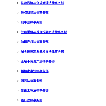
法律风险与合规管理法律事务部
股权财税法律事务部
刑事法律事务部
并购重组与基金投融资法律事务部
知识产权法律事务部
城乡建设高质量发展法律事务部
金融不良资产法律事务部
婚姻家事法律事务部
国际法律事务部
建设工程法律事务部
银行法律事务部