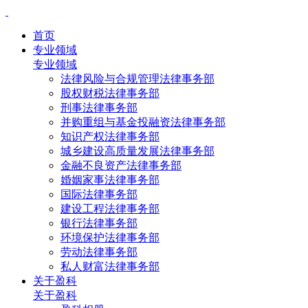
首页
专业领域
专业领域
法律风险与合规管理法律事务部
股权财税法律事务部
刑事法律事务部
并购重组与基金投融资法律事务部
知识产权法律事务部
城乡建设高质量发展法律事务部
金融不良资产法律事务部
婚姻家事法律事务部
国际法律事务部
建设工程法律事务部
银行法律事务部
环境保护法律事务部
劳动法律事务部
私人财富法律事务部
关于盈科
关于盈科