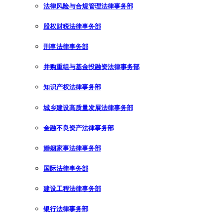
法律风险与合规管理法律事务部
股权财税法律事务部
刑事法律事务部
并购重组与基金投融资法律事务部
知识产权法律事务部
城乡建设高质量发展法律事务部
金融不良资产法律事务部
婚姻家事法律事务部
国际法律事务部
建设工程法律事务部
银行法律事务部