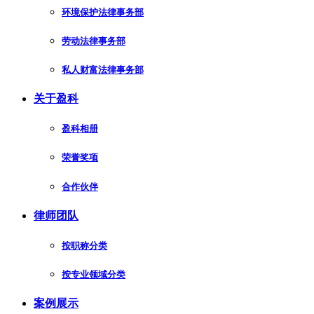
环境保护法律事务部
劳动法律事务部
私人财富法律事务部
关于盈科
盈科相册
荣誉奖项
合作伙伴
律师团队
按职称分类
按专业领域分类
案例展示