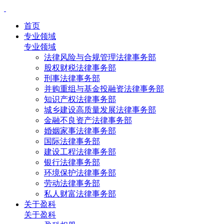
首页
专业领域
专业领域
法律风险与合规管理法律事务部
股权财税法律事务部
刑事法律事务部
并购重组与基金投融资法律事务部
知识产权法律事务部
城乡建设高质量发展法律事务部
金融不良资产法律事务部
婚姻家事法律事务部
国际法律事务部
建设工程法律事务部
银行法律事务部
环境保护法律事务部
劳动法律事务部
私人财富法律事务部
关于盈科
关于盈科