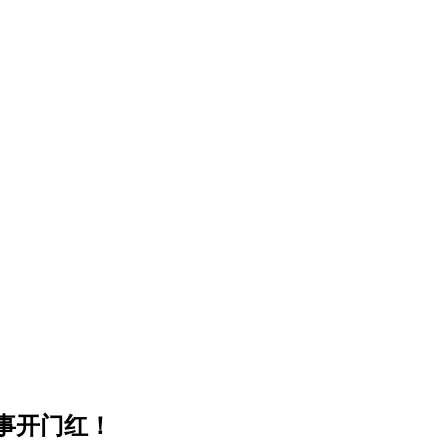
事开门红！