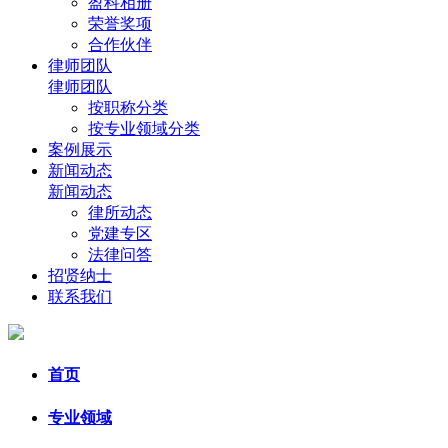
盈科相册
荣誉奖项
合作伙伴
律师团队
律师团队
按职称分类
按专业领域分类
案例展示
新闻动态
新闻动态
律所动态
党建专区
法律问答
招贤纳士
联系我们
首页
专业领域