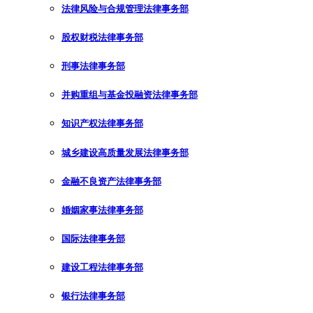
法律风险与合规管理法律事务部
股权财税法律事务部
刑事法律事务部
并购重组与基金投融资法律事务部
知识产权法律事务部
城乡建设高质量发展法律事务部
金融不良资产法律事务部
婚姻家事法律事务部
国际法律事务部
建设工程法律事务部
银行法律事务部