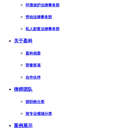
环境保护法律事务部
劳动法律事务部
私人财富法律事务部
关于盈科
盈科相册
荣誉奖项
合作伙伴
律师团队
按职称分类
按专业领域分类
案例展示