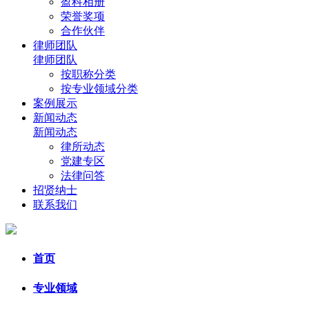
盈科相册
荣誉奖项
合作伙伴
律师团队
律师团队
按职称分类
按专业领域分类
案例展示
新闻动态
新闻动态
律所动态
党建专区
法律问答
招贤纳士
联系我们
首页
专业领域