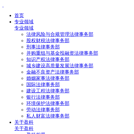
首页
专业领域
专业领域
法律风险与合规管理法律事务部
股权财税法律事务部
刑事法律事务部
并购重组与基金投融资法律事务部
知识产权法律事务部
城乡建设高质量发展法律事务部
金融不良资产法律事务部
婚姻家事法律事务部
国际法律事务部
建设工程法律事务部
银行法律事务部
环境保护法律事务部
劳动法律事务部
私人财富法律事务部
关于盈科
关于盈科