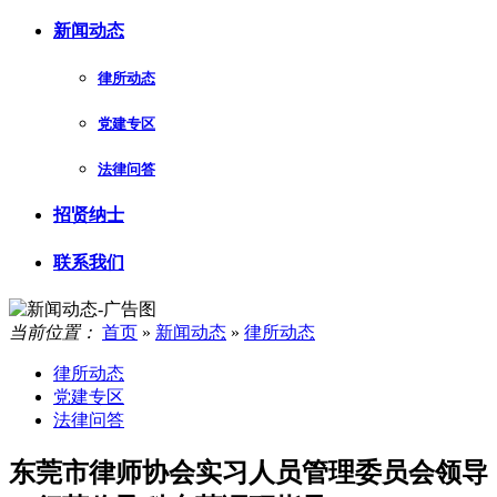
新闻动态
律所动态
党建专区
法律问答
招贤纳士
联系我们
当前位置：
首页
»
新闻动态
»
律所动态
律所动态
党建专区
法律问答
东莞市律师协会实习人员管理委员会领导