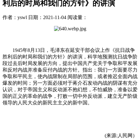
利后的时局和我们的方针》的讲演
作者：yswl
日期：2021-11-04
阅读量：
1945年8月13日，毛泽东在延安干部会议上作《抗日战争
胜利后的时局和我们的方针》的讲演，科学地预测抗日战争阶
段过去后时局发展的方向，提出中国共产党关于争取和平发展
和反对内战并准备应付内战的方针。指出：我们一方面要尽力
争取和平民主，使内战限制在局部的范围，或者推迟全面内战
爆发的时间；另一方面必须对于蒋介石发动内战的阴谋有充分
认识，对于帝国主义和反动派不抱幻想，不怕威胁，准备以爱
国的正义的革命的战争，打败一切中外反动派，建立无产阶级
领导的人民大众的新民主主义的新中国。
(来源:人民网）