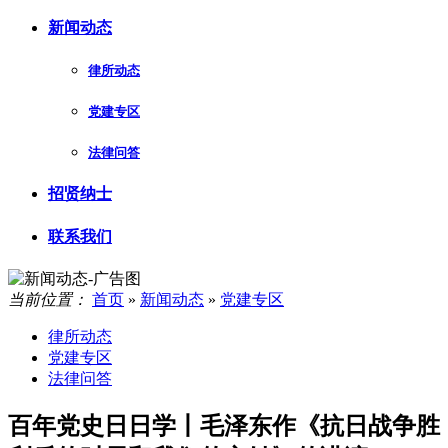
新闻动态
律所动态
党建专区
法律问答
招贤纳士
联系我们
当前位置：
首页
»
新闻动态
»
党建专区
律所动态
党建专区
法律问答
百年党史日日学丨毛泽东作《抗日战争胜