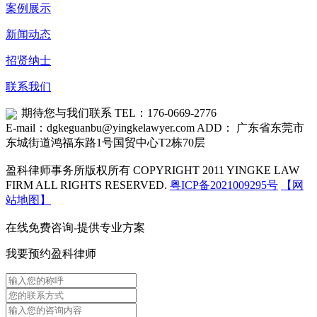
案例展示
新闻动态
招贤纳士
联系我们
期待您与我们联系
TEL：176-0669-2776
E-mail：dgkeguanbu@yingkelawyer.com
ADD： 广东省东莞市
东城街道鸿福东路1号国贸中心T2栋70层
盈科律师事务所版权所有 COPYRIGHT 2011 YINGKE LAW
FIRM ALL RIGHTS RESERVED.
粤ICP备2021009295号
【网
站地图】
在线免费咨询-提供专业方案
我要预约盈科律师