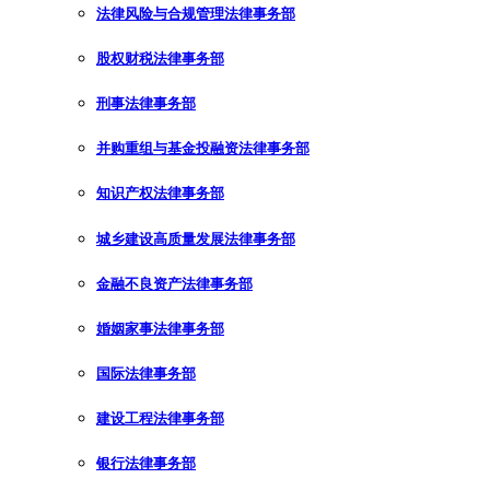
法律风险与合规管理法律事务部
股权财税法律事务部
刑事法律事务部
并购重组与基金投融资法律事务部
知识产权法律事务部
城乡建设高质量发展法律事务部
金融不良资产法律事务部
婚姻家事法律事务部
国际法律事务部
建设工程法律事务部
银行法律事务部