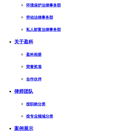
环境保护法律事务部
劳动法律事务部
私人财富法律事务部
关于盈科
盈科相册
荣誉奖项
合作伙伴
律师团队
按职称分类
按专业领域分类
案例展示