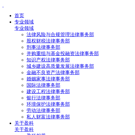
首页
专业领域
专业领域
法律风险与合规管理法律事务部
股权财税法律事务部
刑事法律事务部
并购重组与基金投融资法律事务部
知识产权法律事务部
城乡建设高质量发展法律事务部
金融不良资产法律事务部
婚姻家事法律事务部
国际法律事务部
建设工程法律事务部
银行法律事务部
环境保护法律事务部
劳动法律事务部
私人财富法律事务部
关于盈科
关于盈科