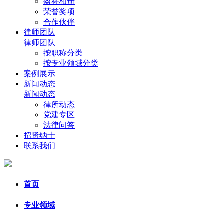
盈科相册
荣誉奖项
合作伙伴
律师团队
律师团队
按职称分类
按专业领域分类
案例展示
新闻动态
新闻动态
律所动态
党建专区
法律问答
招贤纳士
联系我们
首页
专业领域