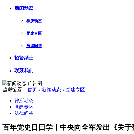
新闻动态
律所动态
党建专区
法律问答
招贤纳士
联系我们
当前位置：
首页
»
新闻动态
»
党建专区
律所动态
党建专区
法律问答
百年党史日日学丨中央向全军发出《关于