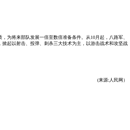
质，为将来部队发展一倍至数倍准备条件。从10月起，八路军、
，掀起以射击、投弹、刺杀三大技术为主，以游击战术和攻坚战
(来源:人民网）