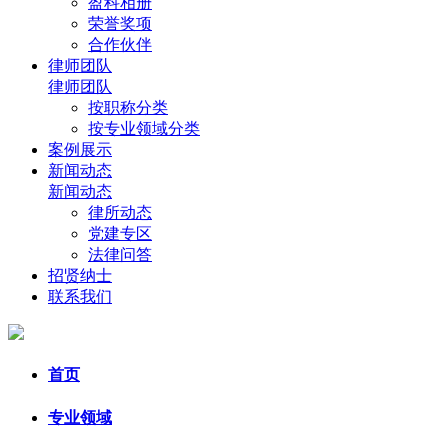
盈科相册
荣誉奖项
合作伙伴
律师团队
律师团队
按职称分类
按专业领域分类
案例展示
新闻动态
新闻动态
律所动态
党建专区
法律问答
招贤纳士
联系我们
首页
专业领域