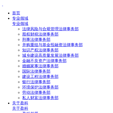
首页
专业领域
专业领域
法律风险与合规管理法律事务部
股权财税法律事务部
刑事法律事务部
并购重组与基金投融资法律事务部
知识产权法律事务部
城乡建设高质量发展法律事务部
金融不良资产法律事务部
婚姻家事法律事务部
国际法律事务部
建设工程法律事务部
银行法律事务部
环境保护法律事务部
劳动法律事务部
私人财富法律事务部
关于盈科
关于盈科