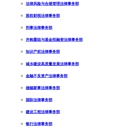
法律风险与合规管理法律事务部
股权财税法律事务部
刑事法律事务部
并购重组与基金投融资法律事务部
知识产权法律事务部
城乡建设高质量发展法律事务部
金融不良资产法律事务部
婚姻家事法律事务部
国际法律事务部
建设工程法律事务部
银行法律事务部