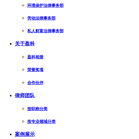
环境保护法律事务部
劳动法律事务部
私人财富法律事务部
关于盈科
盈科相册
荣誉奖项
合作伙伴
律师团队
按职称分类
按专业领域分类
案例展示